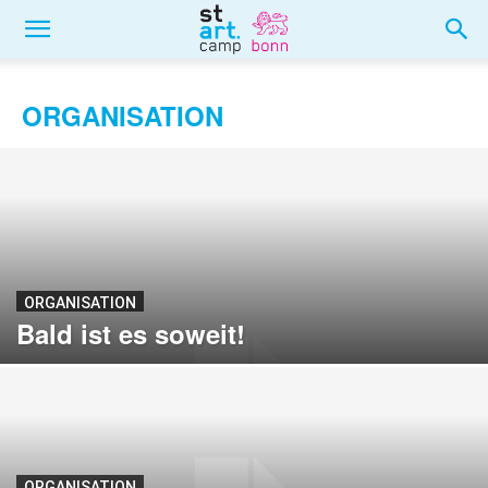
ORGANISATION
ORGANISATION
Bald ist es soweit!
ORGANISATION