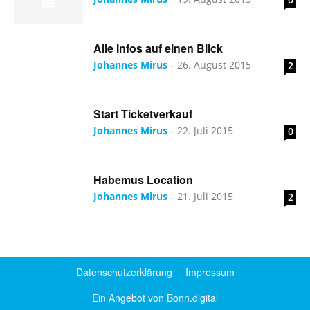
Alle Infos auf einen Blick
Johannes Mirus
26. August 2015
2
-
Start Ticketverkauf
Johannes Mirus
22. Juli 2015
0
-
Habemus Location
Johannes Mirus
21. Juli 2015
2
-
Datenschutzerklärung
Impressum
Ein Angebot von Bonn.digital