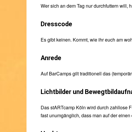
Wer sich an dem Tag nur durchfuttern will, 
Dresscode
Es gibt keinen. Kommt, wie ihr euch am wohl
Anrede
Auf BarCamps gilt traditionell das (temporär
Lichtbilder und Bewegtbildauf
Das stARTcamp Köln wird durch zahllose Fo
fast unumgänglich, dass man auf der einen 