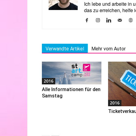
Ich lebe und arbeite in 
das zu erreichen, helfe 
Verwandte Artikel
Mehr vom Autor
2016
Alle Informationen für den
Samstag
2016
Ticketverka