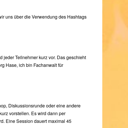
 wir uns über die Verwendung des Hashtags
 jeder Teilnehmer kurz vor. Das geschieht
rg Hase, ich bin Fachanwalt für
shop, Diskussionsrunde oder eine andere
urz vorstellen. Es wird dann per
rd. Eine Session dauert maximal 45