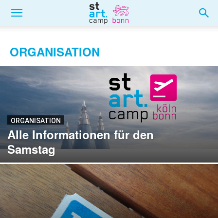
ORGANISATION
ORGANISATION
Alle Informationen für den
Samstag