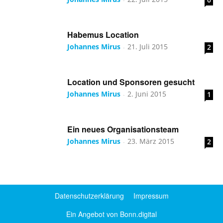
Habemus Location
Johannes Mirus
21. Juli 2015
2
-
Location und Sponsoren gesucht
Johannes Mirus
2. Juni 2015
1
-
Ein neues Organisationsteam
Johannes Mirus
23. März 2015
2
-
Datenschutzerklärung
Impressum
Ein Angebot von Bonn.digital