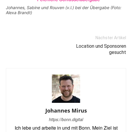
Johannes, Sabine und Rouven (v.l.) bei der Übergabe (Foto:
Alexa Brandt)
Nächster Artikel
Location und Sponsoren
gesucht
Johannes Mirus
https://bonn.digital
Ich lebe und arbeite in und mit Bonn. Mein Ziel ist