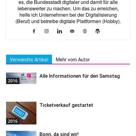
es, die Bundesstadt digitaler und damit für alle
lebenswerter zu machen. Um das zu erreichen,
helfe ich Unternehmen bei der Digitalisierung
(Beruf) und betreibe digitale Plattformen (Hobby).
Verwandte Artikel
Mehr vom Autor
Alle Informationen für den Samstag
2016
Ticketverkauf gestartet
2016
Bonn, da sind wir!