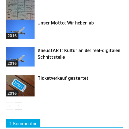
Unser Motto: Wir heben ab
2016
2016
#neustART: Kultur an der real-digitalen
Schnittstelle
2016
Ticketverkauf gestartet
2016
1 Kommentar