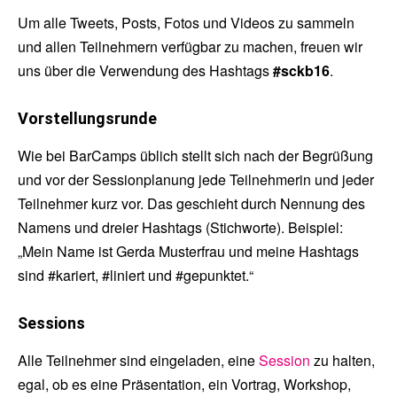
Um alle Tweets, Posts, Fotos und Videos zu sammeln
und allen Teilnehmern verfügbar zu machen, freuen wir
uns über die Verwendung des Hashtags
#sckb16
.
Vorstellungsrunde
Wie bei BarCamps üblich stellt sich nach der Begrüßung
und vor der Sessionplanung jede Teilnehmerin und jeder
Teilnehmer kurz vor. Das geschieht durch Nennung des
Namens und dreier Hashtags (Stichworte). Beispiel:
„Mein Name ist Gerda Musterfrau und meine Hashtags
sind #kariert, #liniert und #gepunktet.“
Sessions
Alle Teilnehmer sind eingeladen, eine
Session
zu halten,
egal, ob es eine Präsentation, ein Vortrag, Workshop,