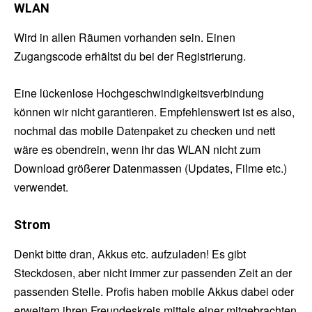
WLAN
Wird in allen Räumen vorhanden sein. Einen
Zugangscode erhältst du bei der Registrierung.
Eine lückenlose Hochgeschwindigkeitsverbindung
können wir nicht garantieren. Empfehlenswert ist es also,
nochmal das mobile Datenpaket zu checken und nett
wäre es obendrein, wenn ihr das WLAN nicht zum
Download größerer Datenmassen (Updates, Filme etc.)
verwendet.
Strom
Denkt bitte dran, Akkus etc. aufzuladen! Es gibt
Steckdosen, aber nicht immer zur passenden Zeit an der
passenden Stelle. Profis haben mobile Akkus dabei oder
erweitern ihren Freundeskreis mittels einer mitgebrachten