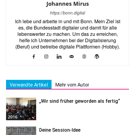
Johannes Mirus
https://bonn.digital
Ich lebe und arbeite in und mit Bonn. Mein Ziel ist
es, die Bundesstadt digitaler und damit für alle
lebenswerter zu machen. Um das zu erreichen,
helfe ich Unternehmen bei der Digitalisierung
(Beruf) und betreibe digitale Plattformen (Hobby).
Verwandte Artikel
Mehr vom Autor
„Wir sind früher geworden als fertig“
2016
Deine Session-Idee