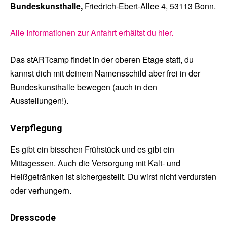
Bundeskunsthalle,
Friedrich-Ebert-Allee 4, 53113 Bonn.
Alle Informationen zur Anfahrt erhältst du hier.
Das stARTcamp findet in der oberen Etage statt, du
kannst dich mit deinem Namensschild aber frei in der
Bundeskunsthalle bewegen (auch in den
Ausstellungen!).
Verpflegung
Es gibt ein bisschen Frühstück und es gibt ein
Mittagessen. Auch die Versorgung mit Kalt- und
Heißgetränken ist sichergestellt. Du wirst nicht verdursten
oder verhungern.
Dresscode