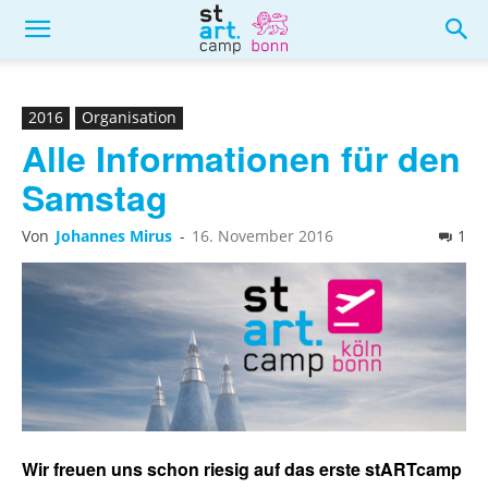
2016
Organisation
Alle Informationen für den
Samstag
Von
Johannes Mirus
-
16. November 2016
1
Wir freuen uns schon riesig auf das erste stARTcamp