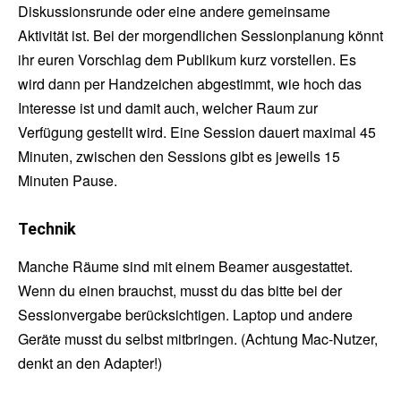
Diskussionsrunde oder eine andere gemeinsame
Aktivität ist. Bei der morgendlichen Sessionplanung könnt
ihr euren Vorschlag dem Publikum kurz vorstellen. Es
wird dann per Handzeichen abgestimmt, wie hoch das
Interesse ist und damit auch, welcher Raum zur
Verfügung gestellt wird. Eine Session dauert maximal 45
Minuten, zwischen den Sessions gibt es jeweils 15
Minuten Pause.
Technik
Manche Räume sind mit einem Beamer ausgestattet.
Wenn du einen brauchst, musst du das bitte bei der
Sessionvergabe berücksichtigen. Laptop und andere
Geräte musst du selbst mitbringen. (Achtung Mac-Nutzer,
denkt an den Adapter!)