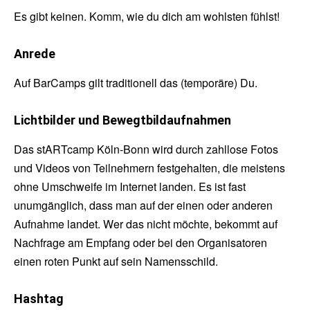
Es gibt keinen. Komm, wie du dich am wohlsten fühlst!
Anrede
Auf BarCamps gilt traditionell das (temporäre) Du.
Lichtbilder und Bewegtbildaufnahmen
Das stARTcamp Köln-Bonn wird durch zahllose Fotos
und Videos von Teilnehmern festgehalten, die meistens
ohne Umschweife im Internet landen. Es ist fast
unumgänglich, dass man auf der einen oder anderen
Aufnahme landet. Wer das nicht möchte, bekommt auf
Nachfrage am Empfang oder bei den Organisatoren
einen roten Punkt auf sein Namensschild.
Hashtag