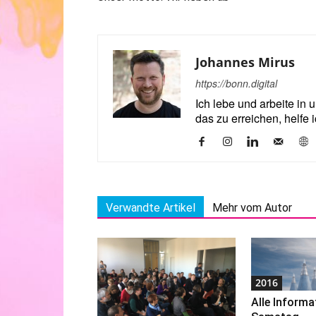
Johannes Mirus
https://bonn.digital
Ich lebe und arbeite in 
das zu erreichen, helfe 
Verwandte Artikel
Mehr vom Autor
2016
Alle Informa