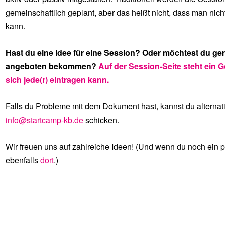
gemeinschaftlich geplant, aber das heißt nicht, dass man nic
kann.
Hast du eine Idee für eine Session? Oder möchtest du g
angeboten bekommen?
Auf der Session-Seite steht ein 
sich jede(r) eintragen kann.
Falls du Probleme mit dem Dokument hast, kannst du alternat
info@startcamp-kb.de
schicken.
Wir freuen uns auf zahlreiche Ideen! (Und wenn du noch ein pa
ebenfalls
dort
.)