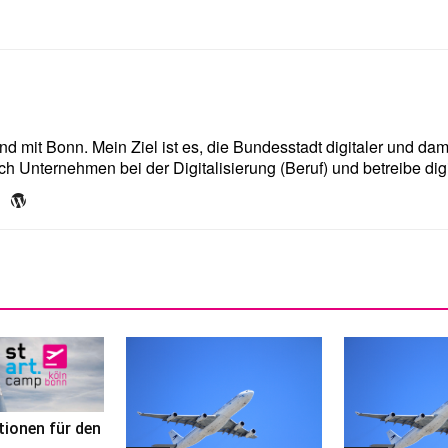
und mit Bonn. Mein Ziel ist es, die Bundesstadt digitaler und da
ich Unternehmen bei der Digitalisierung (Beruf) und betreibe dig
tionen für den