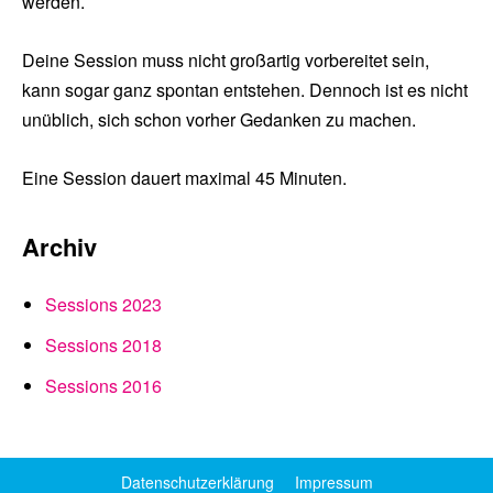
werden.
Deine Session muss nicht großartig vorbereitet sein,
kann sogar ganz spontan entstehen. Dennoch ist es nicht
unüblich, sich schon vorher Gedanken zu machen.
Eine Session dauert maximal 45 Minuten.
Archiv
Sessions 2023
Sessions 2018
Sessions 2016
Datenschutzerklärung
Impressum