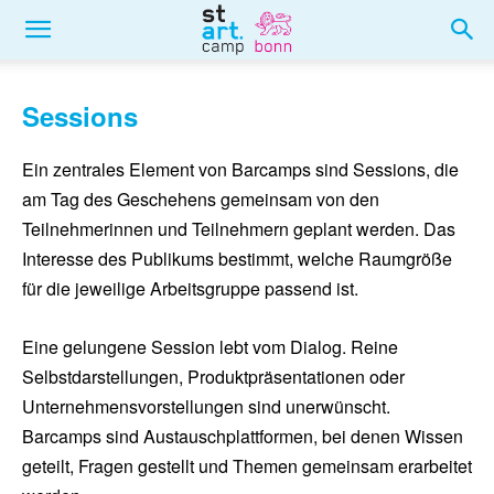
Sessions
Ein zentrales Element von Barcamps sind Sessions, die
am Tag des Geschehens gemeinsam von den
Teilnehmerinnen und Teilnehmern geplant werden. Das
Interesse des Publikums bestimmt, welche Raumgröße
für die jeweilige Arbeitsgruppe passend ist.
Eine gelungene Session lebt vom Dialog. Reine
Selbstdarstellungen, Produktpräsentationen oder
Unternehmensvorstellungen sind unerwünscht.
Barcamps sind Austauschplattformen, bei denen Wissen
geteilt, Fragen gestellt und Themen gemeinsam erarbeitet