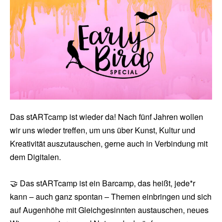
Das stARTcamp ist wieder da! Nach fünf Jahren wollen
wir uns wieder treffen, um uns über Kunst, Kultur und
Kreativität auszutauschen, gerne auch in Verbindung mit
dem Digitalen.
🤝 Das stARTcamp ist ein Barcamp, das heißt, jede*r
kann – auch ganz spontan – Themen einbringen und sich
auf Augenhöhe mit Gleichgesinnten austauschen, neues