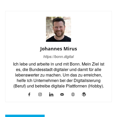
Johannes Mirus
https://bonn.digital
Ich lebe und arbeite in und mit Bonn. Mein Ziel ist
es, die Bundesstadt digitaler und damit für alle
lebenswerter zu machen. Um das zu erreichen,
helfe ich Unternehmen bei der Digitalisierung
(Beruf) und betreibe digitale Plattformen (Hobby).