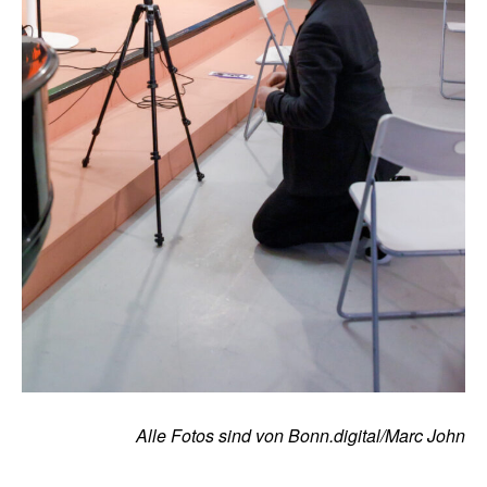
Alle Fotos sind von Bonn.digital/Marc John