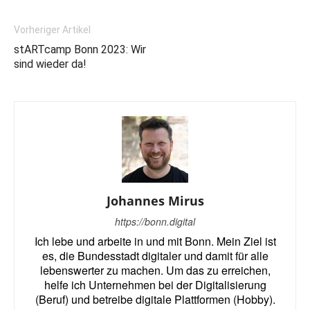
Vorheriger Artikel
stARTcamp Bonn 2023: Wir
sind wieder da!
Johannes Mirus
https://bonn.digital
Ich lebe und arbeite in und mit Bonn. Mein Ziel ist
es, die Bundesstadt digitaler und damit für alle
lebenswerter zu machen. Um das zu erreichen,
helfe ich Unternehmen bei der Digitalisierung
(Beruf) und betreibe digitale Plattformen (Hobby).