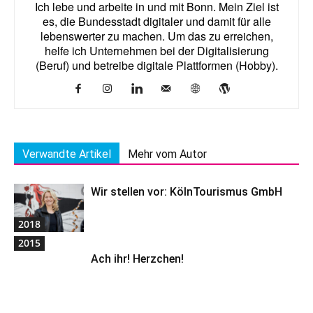
Ich lebe und arbeite in und mit Bonn. Mein Ziel ist
es, die Bundesstadt digitaler und damit für alle
lebenswerter zu machen. Um das zu erreichen,
helfe ich Unternehmen bei der Digitalisierung
(Beruf) und betreibe digitale Plattformen (Hobby).
Verwandte Artikel
Mehr vom Autor
Wir stellen vor: KölnTourismus GmbH
2018
2015
Ach ihr! Herzchen!