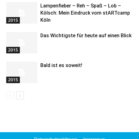
Lampenfieber – Reh – Spaß – Lob –
Kölsch: Mein Eindruck vom stARTcamp
2015
Köln
Das Wichtigste für heute auf einen Blick
2015
Bald ist es soweit!
2015