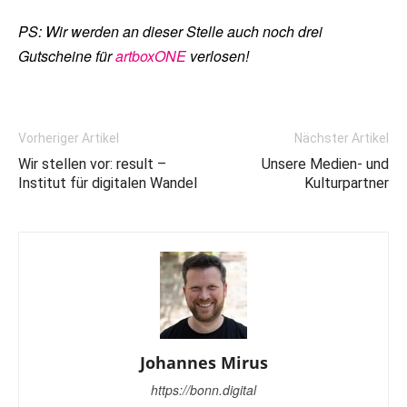
PS: Wir werden an dieser Stelle auch noch drei
Gutscheine für
artboxONE
verlosen!
Vorheriger Artikel
Nächster Artikel
Wir stellen vor: result –
Unsere Medien- und
Institut für digitalen Wandel
Kulturpartner
Johannes Mirus
https://bonn.digital