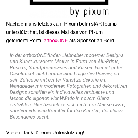
Nachdem uns letztes Jahr Pixum beim stARTcamp
unterstützt hat, ist dieses Mal das von Pixum
geförderte Portal
artboxONE
als Sponsor an Bord.
In der artboxONE finden Liebhaber moderner Designs
und Kunst kuratierte Motive in Form von Alu-Prints,
Postern, Smartphonecases und Kissen. Hier ist guter
Geschmack nicht immer eine Frage des Preises, um
sein Zuhause mit echter Kunst zu dekorieren.
Wandbilder mit modernen Fotografien und dekorativen
Designs schaffen ein individuelles Ambiente und
lassen die eigenen vier Wände in neuem Glanz
erstrahlen. Hier handelt es sich nicht um Massenware,
sondern erlesene Künstler für den Kunden, der etwas
Besonderes sucht.
Vielen Dank für eure Unterstützung!