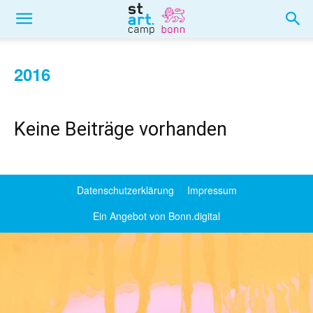
2016
Keine Beiträge vorhanden
Datenschutzerklärung
Impressum
Ein Angebot von Bonn.digital