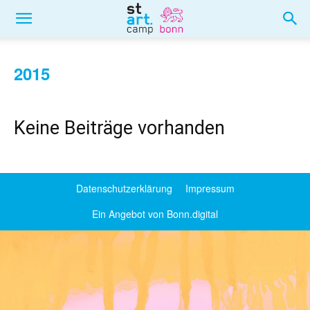
2015
Keine Beiträge vorhanden
Datenschutzerklärung
Impressum
Ein Angebot von Bonn.digital