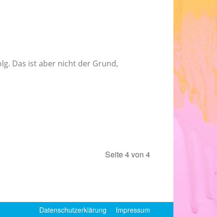
2
g. Das ist aber nicht der Grund,
Seite 4 von 4
Datenschutzerklärung
Impressum